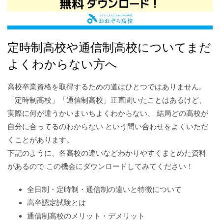
定時制高校や通信制高校についてまだ
よくわからない方へ
高校卒業資格を取得するための道はひとつではありません。
「定時制高校」「通信制高校」正直聞いたことはあるけど、
実際に何が違うかいまいちよくわからない、 結局どの高校が
自分に合ってるのわからない という問い合わせをよくいただ
くことがあります。
下記のように、各高校の違いなどわかりやすくまとめた資料
があるので この機会にダウンロードしてみてください！
全日制・定時制・通信制の違いと特徴について
高卒認定試験とは
通信制高校のメリット・デメリット