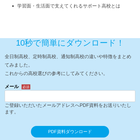
学習面・生活面で支えてくれるサポート高校とは
10秒で簡単にダウンロード！
全日制高校、定時制高校、通知制高校の違いや特徴をまとめ
てみました。
これからの高校選びの参考にしてみてください。
メール
必須
ご登録いただいたメールアドレスへPDF資料をお送りいたし
ます。